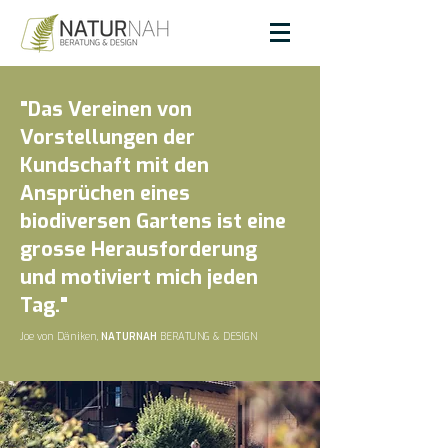
"Das Vereinen von
Vorstellungen der
Kundschaft mit den
Ansprüchen eines
biodiversen Gartens ist eine
grosse Herausforderung
und motiviert mich jeden
Tag."
Joe von Däniken,
NATURNAH
BERATUNG & DESIGN