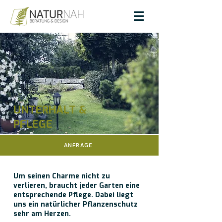
UNTERHALT &
PFLEGE
ANFRAGE
Um seinen Charme nicht zu
verlieren, braucht jeder Garten eine
entsprechende Pflege. Dabei liegt
uns ein natürlicher Pflanzenschutz
sehr am Herzen.